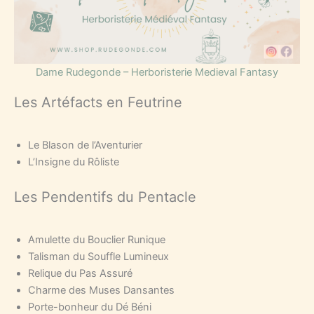
Dame Rudegonde – Herboristerie Medieval Fantasy
Les Artéfacts en Feutrine
Le Blason de l’Aventurier
L’Insigne du Rôliste
Les Pendentifs du Pentacle
Amulette du Bouclier Runique
Talisman du Souffle Lumineux
Relique du Pas Assuré
Charme des Muses Dansantes
Porte-bonheur du Dé Béni